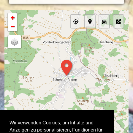
+
−
Wir verwenden Cookies, um Inhalte und
Anzeigen zu personalisieren, Funktionen für