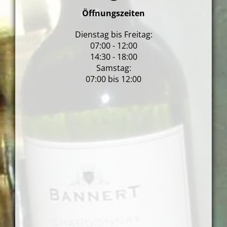
Öffnungszeiten
Dienstag bis Freitag:
07:00 - 12:00
14:30 - 18:00
Samstag:
07:00 bis 12:00